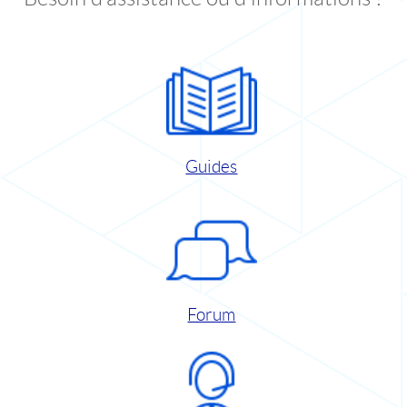
Guides
Forum